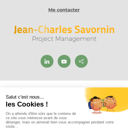
Me contacter
Accueil
Mentions légales
Politique de confidentialité
Politique des cookies