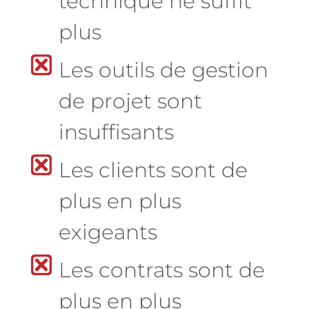
technique ne suffit
plus
Les outils de gestion
de projet sont
insuffisants
Les clients sont de
plus en plus
exigeants
Les contrats sont de
plus en plus