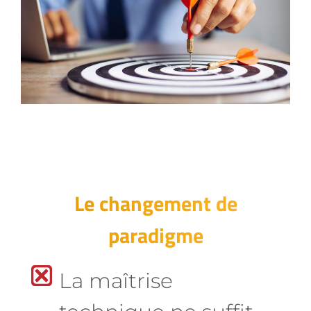
Le changement de
paradigme
La maîtrise