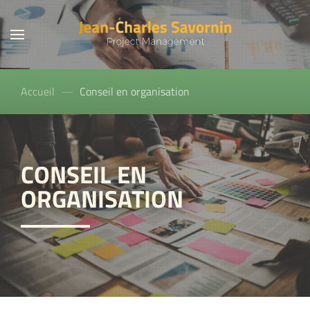
Accueil
Conseil en organisation
CONSEIL EN
ORGANISATION