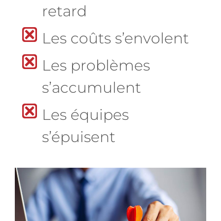
retard
Les coûts s’envolent
Les problèmes
s’accumulent
Les équipes
s’épuisent