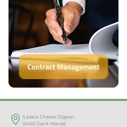
Contract Management
5 place Charles Digeon
94160 Saint-Mandé