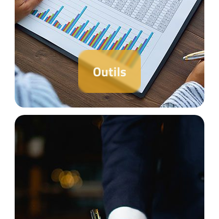
Outils