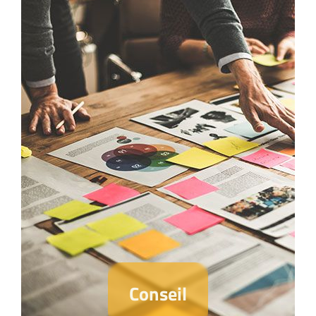
Conseil