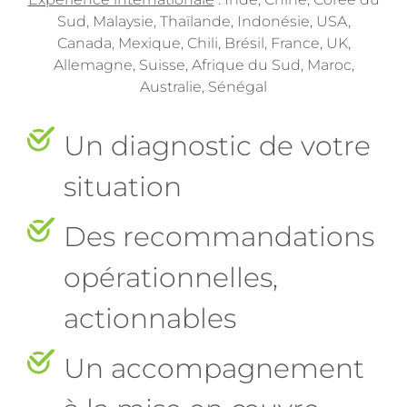
Sud, Malaysie, Thaïlande, Indonésie, USA,
Canada, Mexique, Chili, Brésil, France, UK,
Allemagne, Suisse, Afrique du Sud, Maroc,
Australie, Sénégal
Un diagnostic de votre
situation
Des recommandations
opérationnelles,
actionnables
Un accompagnement