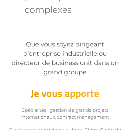
complexes
Que vous soyez dirigeant
d’entreprise industrielle ou
directeur de business unit dans un
grand groupe
Je vous apporte
Spécialités
: gestion de grands projets
internationaux, contract management
Expérience internationale
: Inde, Chine, Corée du